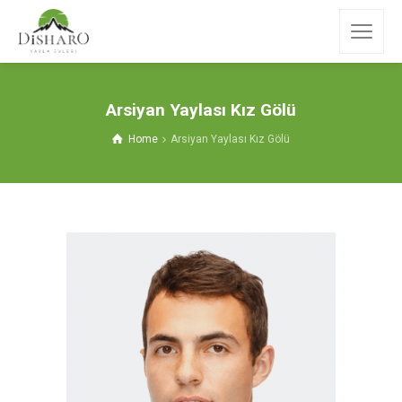
Arsiyan Yaylası Kız Gölü
Home
Arsiyan Yaylası Kız Gölü