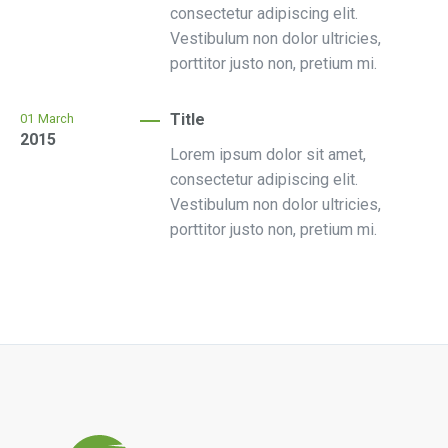
consectetur adipiscing elit.
Vestibulum non dolor ultricies,
porttitor justo non, pretium mi.
Title
01
March
2015
Lorem ipsum dolor sit amet,
consectetur adipiscing elit.
Vestibulum non dolor ultricies,
porttitor justo non, pretium mi.