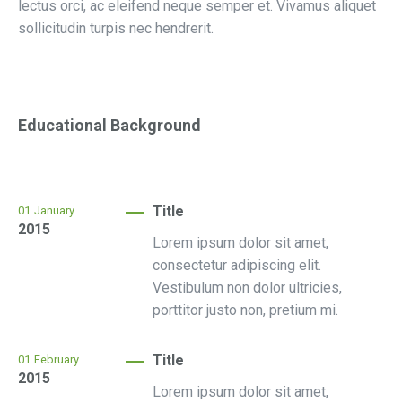
lectus orci, ac eleifend neque semper et. Vivamus aliquet
sollicitudin turpis nec hendrerit.
Educational Background
Title
01
January
2015
Lorem ipsum dolor sit amet,
consectetur adipiscing elit.
Vestibulum non dolor ultricies,
porttitor justo non, pretium mi.
Title
01
February
2015
Lorem ipsum dolor sit amet,