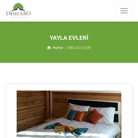
YAYLA EVLERİ
Home
YAYLA EVLERİ