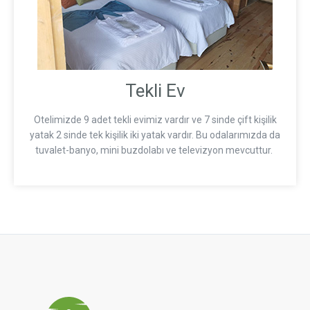
Tekli Ev
Otelimizde 9 adet tekli evimiz vardır ve 7 sinde çift kişilik
yatak 2 sinde tek kişilik iki yatak vardır. Bu odalarımızda da
tuvalet-banyo, mini buzdolabı ve televizyon mevcuttur.